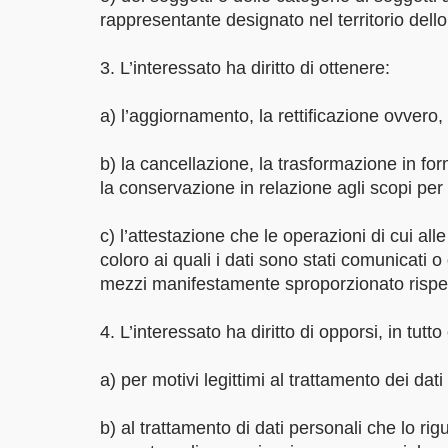
rappresentante designato nel territorio dello 
3. L’interessato ha diritto di ottenere:
a) l’aggiornamento, la rettificazione ovvero,
b) la cancellazione, la trasformazione in for
la conservazione in relazione agli scopi per i
c) l’attestazione che le operazioni di cui al
coloro ai quali i dati sono stati comunicati 
mezzi manifestamente sproporzionato rispetto
4. L’interessato ha diritto di opporsi, in tutto
a) per motivi legittimi al trattamento dei dat
b) al trattamento di dati personali che lo rig