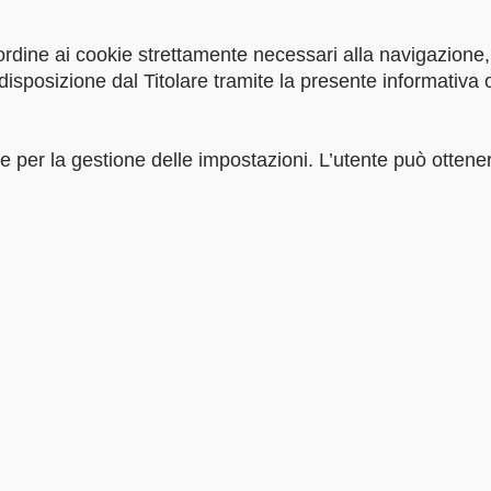
dine ai cookie strettamente necessari alla navigazione, l
 disposizione dal Titolare tramite la presente informativa 
er la gestione delle impostazioni. L’utente può ottenere 