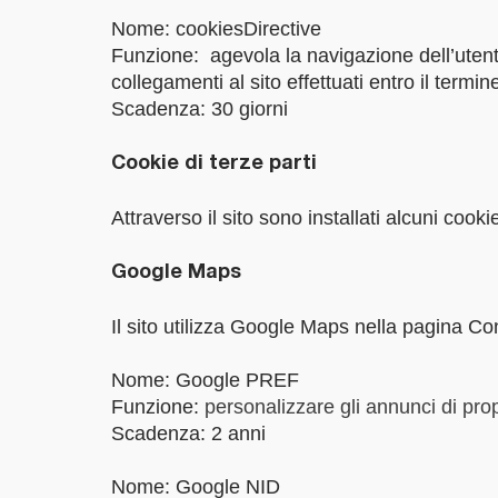
Nome: cookiesDirective
Funzione: agevola la navigazione dell’utent
collegamenti al sito effettuati entro il termi
Scadenza: 30 giorni
Cookie di terze parti
Attraverso il sito sono installati alcuni cook
Google Maps
Il sito utilizza Google Maps nella pagina Con
Nome: Google PREF
Funzione:
personalizzare gli annunci di pro
Scadenza: 2 anni
Nome: Google NID