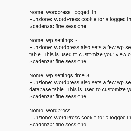
Nome:
wordpress_logged_in
Funzione: WordPress cookie for a logged in
Scadenza: fine sessione
Nome:
wp-settings-3
Funzione: Wordpress also sets a few wp-set
table. This is used to customize your view o
Scadenza: fine sessione
Nome:
wp-settings-time-3
Funzione: Wordpress also sets a few wp-sett
database table. This is used to customize yo
Scadenza: fine sessione
Nome: wordpress_
Funzione: WordPress cookie for a logged in
Scadenza: fine sessione