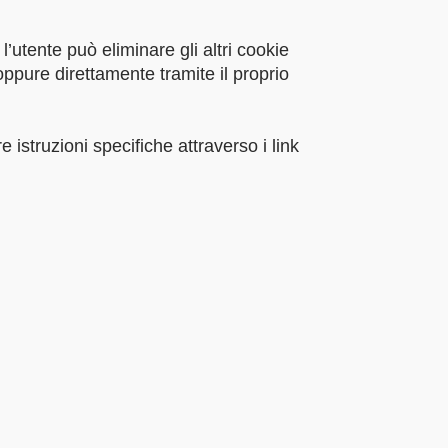
’utente può eliminare gli altri cookie
oppure direttamente tramite il proprio
istruzioni specifiche attraverso i link