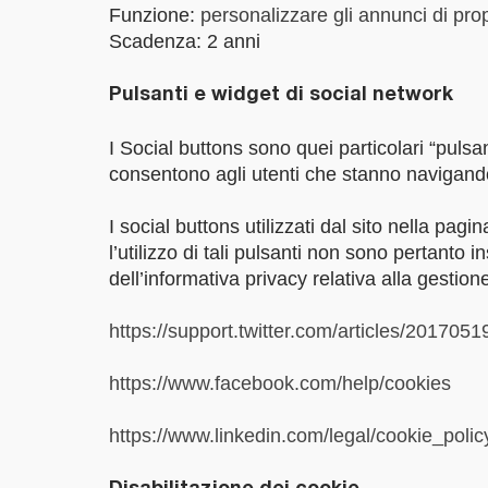
Funzione:
personalizzare gli annunci di pro
Scadenza: 2 anni
Pulsanti e widget di social network
I Social buttons sono quei particolari “pulsa
consentono agli utenti che stanno navigando 
I social buttons utilizzati dal sito nella pagi
l’utilizzo di tali pulsanti non sono pertanto 
dell’informativa privacy relativa alla gestione
https://support.twitter.com/articles/20170519
https://www.facebook.com/help/cookies
https://www.linkedin.com/legal/cookie_polic