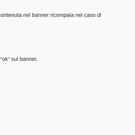
 contenuta nel banner ricompaia nel caso di
o “ok” sul banner.