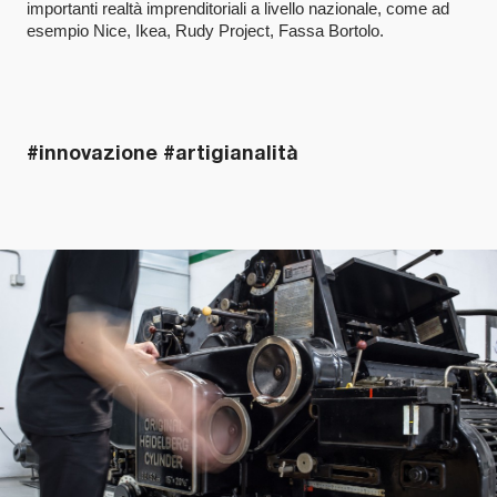
importanti realtà imprenditoriali a livello nazionale, come ad
esempio Nice, Ikea, Rudy Project, Fassa Bortolo.
#innovazione #artigianalità