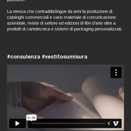
La stessa che contraddistingue da anni la produzione di
cataloghi commerciali e vario materiale di comunicazione
aziendale, riviste di settore ed edizioni di libri d’arte oltre a
prodotti di cartotecnica e sistemi di packaging personalizzati.
#consulenza #vestitosumisura