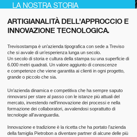
LA NOSTRA STORIA
ARTIGIANALITÀ DELL’APPROCCIO E
INNOVAZIONE TECNOLOGICA.
Trevisostampa è un’azienda tipografica con sede a Treviso
che si avvale di un’esperienza lunga un secolo.
Un secolo di storia e cultura della stampa su una superficie di
6.000 metri quadrati. Un valore aggiunto di conoscenze
e competenze che viene garantita ai clienti in ogni progetto,
grande o piccolo che sia.
Un’azienda dinamica e competitiva che ha sempre saputo
rinnovarsi per stare al passo con le istanze più attuali del
mercato, investendo nell’innovazione dei processi e nella
formazione dei collaboratori, avvalendosi soprattutto di
tecnologie all’avanguardia.
Innovazione e tradizione è la ricetta che ha portato l’azienda
della famiglia Pietrobon a diventare partner di alcune delle più