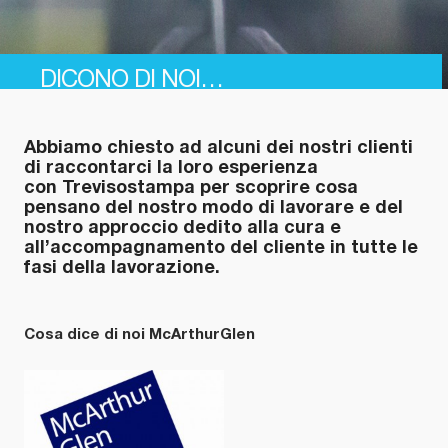
DICONO DI NOI…
Abbiamo chiesto ad alcuni dei nostri clienti
di raccontarci la loro esperienza
con Trevisostampa per scoprire cosa
pensano del nostro modo di lavorare e del
nostro approccio dedito alla cura e
all’accompagnamento del cliente in tutte le
fasi della lavorazione.
Cosa dice di noi McArthurGlen