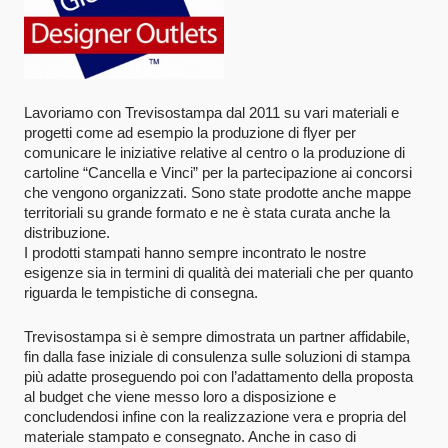
Lavoriamo con Trevisostampa dal 2011 su vari materiali e
progetti come ad esempio la produzione di flyer per
comunicare le iniziative relative al centro o la produzione di
cartoline “Cancella e Vinci” per la partecipazione ai concorsi
che vengono organizzati. Sono state prodotte anche mappe
territoriali su grande formato e ne è stata curata anche la
distribuzione.
I prodotti stampati hanno sempre incontrato le nostre
esigenze sia in termini di qualità dei materiali che per quanto
riguarda le tempistiche di consegna.
Trevisostampa si è sempre dimostrata un partner affidabile,
fin dalla fase iniziale di consulenza sulle soluzioni di stampa
più adatte proseguendo poi con l’adattamento della proposta
al budget che viene messo loro a disposizione e
concludendosi infine con la realizzazione vera e propria del
materiale stampato e consegnato. Anche in caso di