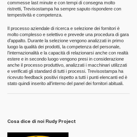
commesse last minute e con tempi di consegna molto
ristretti, Trevisostampa ha sempre saputo rispondere con
tempestività e competenza.
Il processo aziendale di ricerca e selezione dei fornitori è
molto complesso e selettivo e prevede una procedura di gara
d’appalto. Durante la selezione vengono analizzati in primo
luogo la qualità dei prodotti, la competenza del personale,
l’internazionalità e la capacità di relazionarsi anche con realtà
estere e in secondo luogo vengono presi in considerazione
anche il processo produttivo, analizzati i macchinari utilizzati
e verificati gli standard di tutti i processi. Trevisostampa ha
ricevuto feedback positivi rispetto a tutti i punti elencanti ed è
stato quindi inserito all’interno del panel dei fornitori abituali.
Cosa dice di noi Rudy Project