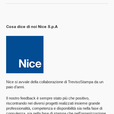
Cosa dice di noi Nice S.p.A
Nice si avvale della collaborazione di TrevisoStampa da un
paio d’anni.
Il nostro feedback è sempre stato più che positivo,
riscontrando nei diversi progetti realizzati insieme grande
professionalità, competenza e disponibilità sia nella fase di
consulenza, sia nella fase di stampa che nell’organizzazione