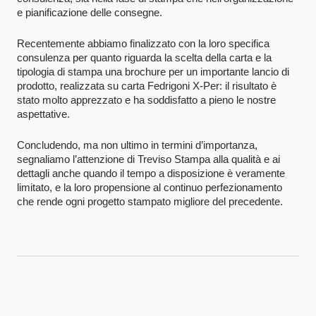
e pianificazione delle consegne.
Recentemente abbiamo finalizzato con la loro specifica
consulenza per quanto riguarda la scelta della carta e la
tipologia di stampa una brochure per un importante lancio di
prodotto, realizzata su carta Fedrigoni X-Per: il risultato è
stato molto apprezzato e ha soddisfatto a pieno le nostre
aspettative.
Concludendo, ma non ultimo in termini d’importanza,
segnaliamo l’attenzione di Treviso Stampa alla qualità e ai
dettagli anche quando il tempo a disposizione è veramente
limitato, e la loro propensione al continuo perfezionamento
che rende ogni progetto stampato migliore del precedente.