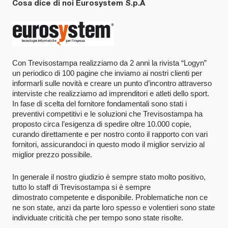
Cosa dice di noi Eurosystem S.p.A
Con Trevisostampa realizziamo da 2 anni la rivista “Logyn”
un periodico di 100 pagine che inviamo ai nostri clienti per
informarli sulle novità e creare un punto d’incontro attraverso
interviste che realizziamo ad imprenditori e atleti dello sport.
In fase di scelta del fornitore fondamentali sono stati i
preventivi competitivi e le soluzioni che Trevisostampa ha
proposto circa l’esigenza di spedire oltre 10.000 copie,
curando direttamente e per nostro conto il rapporto con vari
fornitori, assicurandoci in questo modo il miglior servizio al
miglior prezzo possibile.
In generale il nostro giudizio è sempre stato molto positivo,
tutto lo staff di Trevisostampa si è sempre
dimostrato competente e disponibile. Problematiche non ce
ne son state, anzi da parte loro spesso e volentieri sono state
individuate criticità che per tempo sono state risolte.