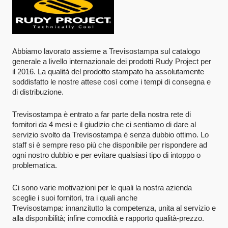
Abbiamo lavorato assieme a Trevisostampa sul catalogo
generale a livello internazionale dei prodotti Rudy Project per
il 2016. La qualità del prodotto stampato ha assolutamente
soddisfatto le nostre attese così come i tempi di consegna e
di distribuzione.
Trevisostampa è entrato a far parte della nostra rete di
fornitori da 4 mesi e il giudizio che ci sentiamo di dare al
servizio svolto da Trevisostampa è senza dubbio ottimo. Lo
staff si è sempre reso più che disponibile per rispondere ad
ogni nostro dubbio e per evitare qualsiasi tipo di intoppo o
problematica.
Ci sono varie motivazioni per le quali la nostra azienda
sceglie i suoi fornitori, tra i quali anche
Trevisostampa: innanzitutto la competenza, unita al servizio e
alla disponibilità; infine comodità e rapporto qualità-prezzo.